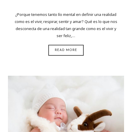
¿Porque tenemos tanto lío mental en definir una realidad
como es el vivir, respirar, sentir y amar? Qué es lo que nos
desconecta de una realidad tan grande como es el vivir y
ser feliz,…
READ MORE