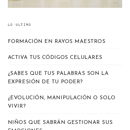
LO ULTIMO
FORMACIÓN EN RAYOS MAESTROS
ACTIVA TUS CÓDIGOS CELULARES
¿SABES QUE TUS PALABRAS SON LA
EXPRESIÓN DE TU PODER?
¿EVOLUCIÓN, MANIPULACIÓN O SOLO
VIVIR?
NIÑOS QUE SABRÁN GESTIONAR SUS