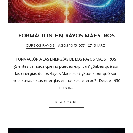
FORMACIÓN EN RAYOS MAESTROS
CURSOS
RAYOS
AGOSTO 13, 2017
SHARE
FORMACIÓN A LAS ENERGÍAS DE LOS RAYOS MAESTROS
¿Sientes cambios que no puedes explicar? ¿Sabes qué son
las energías de los Rayos Maestros? ¿Sabes por qué son
necesarias estas energías en nuestro cuerpo? Desde 1950
más o…
READ MORE