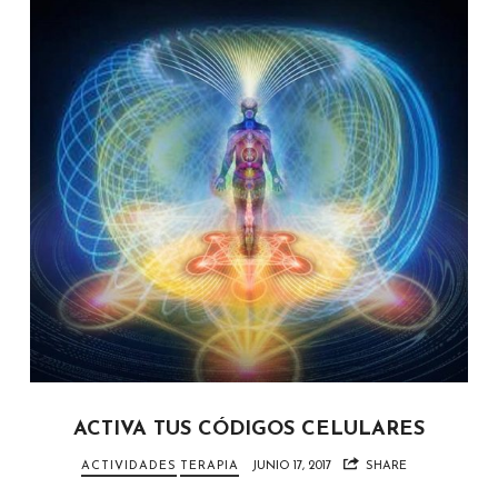
ACTIVA TUS CÓDIGOS CELULARES
ACTIVIDADES
TERAPIA
JUNIO 17, 2017
SHARE