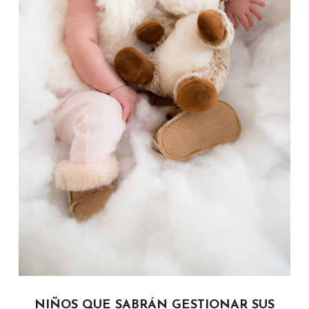
NIÑOS QUE SABRÁN GESTIONAR SUS