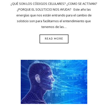
¿QUÉ SON LOS CÓDIGOS CELULARES? ¿COMO SE ACTIVAN?
¿PORQUE EL SOLSTICIO NOS AYUDA? Este año las
energías que nos están entrando para el cambio de
solsticio son para facilitarnos el entendimiento que
tenemos de las…
READ MORE