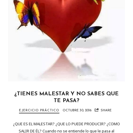
¿TIENES MALESTAR Y NO SABES QUE
TE PASA?
EJERCICIO PRÁCTICO
OCTUBRE 30, 2016
SHARE
¿QUE ES EL MALESTAR? ¿QUE LO PUEDE PRODUCIR? ¿COMO
SALIR DE ÉL? Cuando no se entiende lo que le pasa al