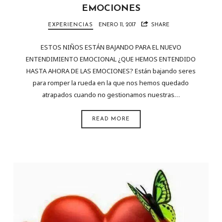
EMOCIONES
EXPERIENCIAS
ENERO 11, 2017
SHARE
ESTOS NIÑOS ESTÁN BAJANDO PARA EL NUEVO
ENTENDIMIENTO EMOCIONAL ¿QUE HEMOS ENTENDIDO
HASTA AHORA DE LAS EMOCIONES? Están bajando seres
para romper la rueda en la que nos hemos quedado
atrapados cuando no gestionamos nuestras…
READ MORE