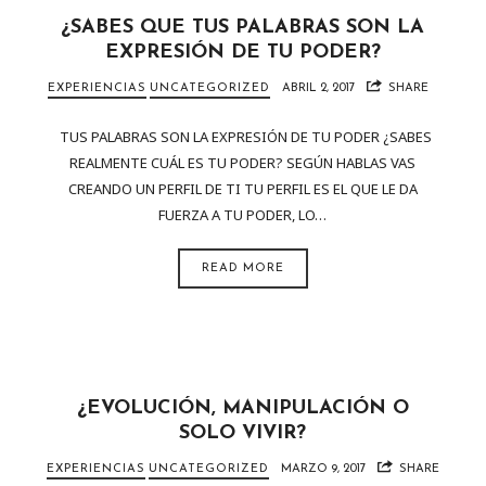
¿SABES QUE TUS PALABRAS SON LA
EXPRESIÓN DE TU PODER?
EXPERIENCIAS
UNCATEGORIZED
ABRIL 2, 2017
SHARE
TUS PALABRAS SON LA EXPRESIÓN DE TU PODER ¿SABES
REALMENTE CUÁL ES TU PODER? SEGÚN HABLAS VAS
CREANDO UN PERFIL DE TI TU PERFIL ES EL QUE LE DA
FUERZA A TU PODER, LO…
READ MORE
¿EVOLUCIÓN, MANIPULACIÓN O
SOLO VIVIR?
EXPERIENCIAS
UNCATEGORIZED
MARZO 9, 2017
SHARE