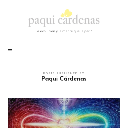
Paqui
Cardenas
La evolución y la madre que la parió
POSTS PUBLISHED BY
Paqui Cárdenas