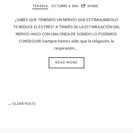
TERAPIA
OCTUBRE 4, 2016
SHARE
¿SABES QUE TENEMOS UN NERVIO QUE ESTIMULANDOLO
TE REDUCE EL ESTRÉS? A TRAVÉS DE LA ESTIMULACIÓN DEL
NERVIO VAGO CON UNA ONDA DE SONIDO LO PODEMOS
CONSEGUIR Siempre hemos oído que la relajación, la
respiración,…
READ MORE
← OLDER POSTS