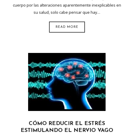
cuerpo por las alteraciones aparentemente inexplicables en
su salud, solo cabe pensar que hay…
READ MORE
CÓMO REDUCIR EL ESTRÉS
ESTIMULANDO EL NERVIO VAGO