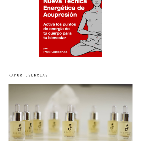
KAMUR ESENCIAS