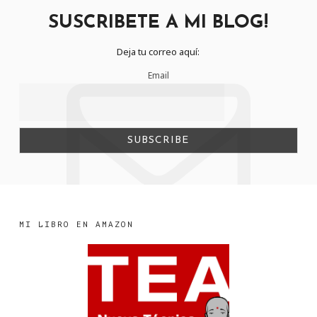
SUSCRIBETE A MI BLOG!
Deja tu correo aquí:
Email
MI LIBRO EN AMAZON