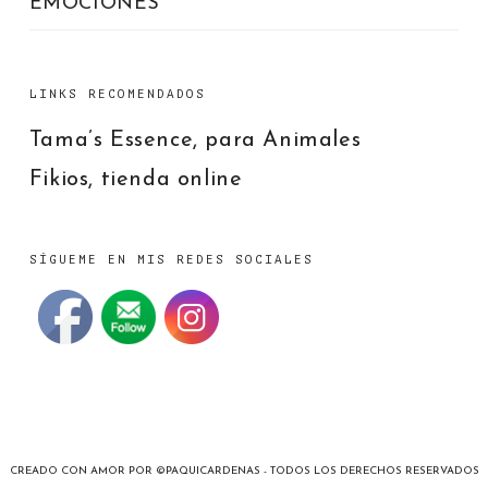
EMOCIONES
LINKS RECOMENDADOS
Tama’s Essence, para Animales
Fikios, tienda online
SÍGUEME EN MIS REDES SOCIALES
CREADO CON AMOR POR ©PAQUICARDENAS - TODOS LOS DERECHOS RESERVADOS