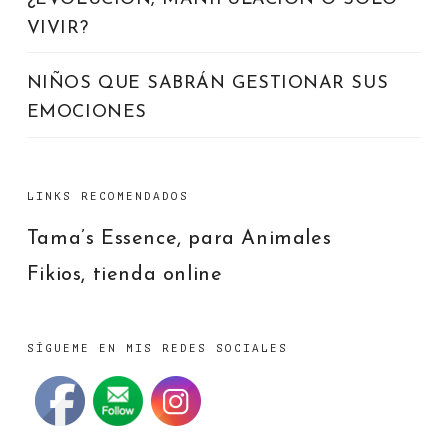
VIVIR?
NIÑOS QUE SABRÁN GESTIONAR SUS
EMOCIONES
LINKS RECOMENDADOS
Tama’s Essence, para Animales
Fikios, tienda online
SÍGUEME EN MIS REDES SOCIALES