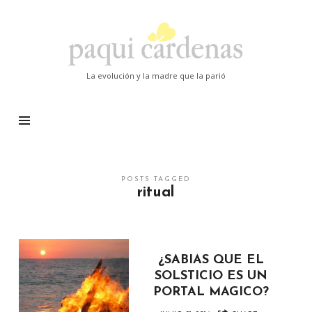
Paqui
Cardenas
La evolución y la madre que la parió
POSTS TAGGED
ritual
¿SABIAS QUE EL
SOLSTICIO ES UN
PORTAL MAGICO?