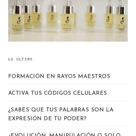
LO ULTIMO
FORMACIÓN EN RAYOS MAESTROS
ACTIVA TUS CÓDIGOS CELULARES
¿SABES QUE TUS PALABRAS SON LA
EXPRESIÓN DE TU PODER?
¿EVOLUCIÓN, MANIPULACIÓN O SOLO