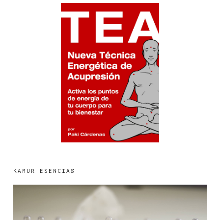
KAMUR ESENCIAS