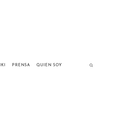
IKI
PRENSA
QUIEN SOY