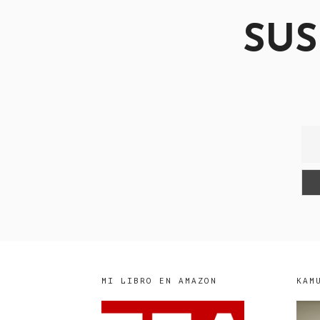
SUS
MI LIBRO EN AMAZON
KAM