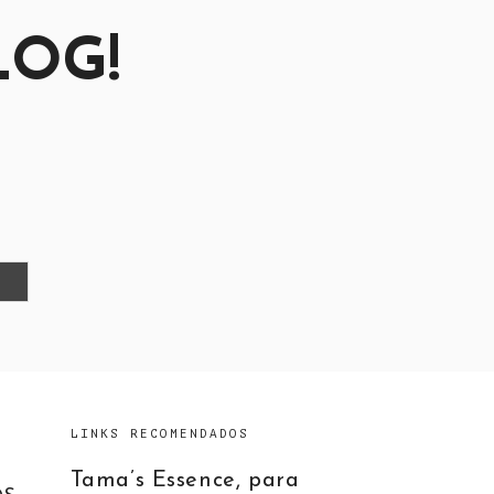
LOG!
LINKS RECOMENDADOS
Tama’s Essence, para