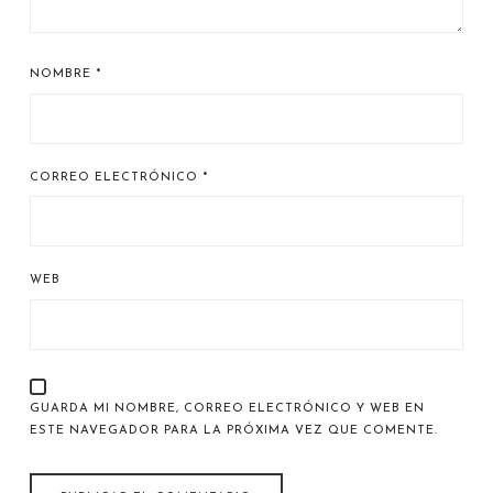
NOMBRE
*
CORREO ELECTRÓNICO
*
WEB
GUARDA MI NOMBRE, CORREO ELECTRÓNICO Y WEB EN
ESTE NAVEGADOR PARA LA PRÓXIMA VEZ QUE COMENTE.