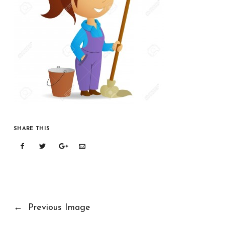
SHARE THIS
←
Previous Image