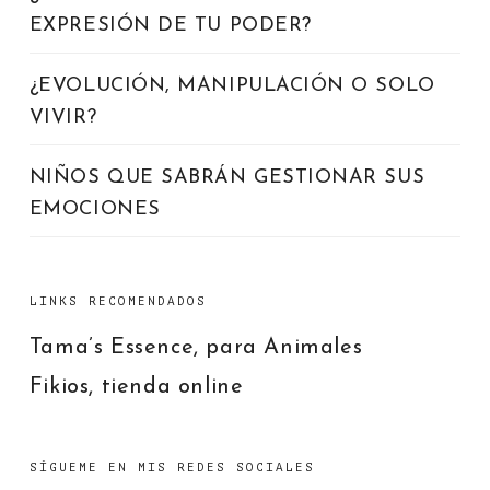
EXPRESIÓN DE TU PODER?
¿EVOLUCIÓN, MANIPULACIÓN O SOLO
VIVIR?
NIÑOS QUE SABRÁN GESTIONAR SUS
EMOCIONES
LINKS RECOMENDADOS
Tama’s Essence, para Animales
Fikios, tienda online
SÍGUEME EN MIS REDES SOCIALES