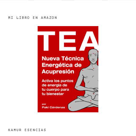
MI LIBRO EN AMAZON
KAMUR ESENCIAS