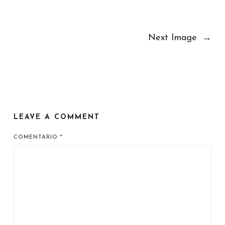
Next Image
→
LEAVE A COMMENT
COMENTARIO
*