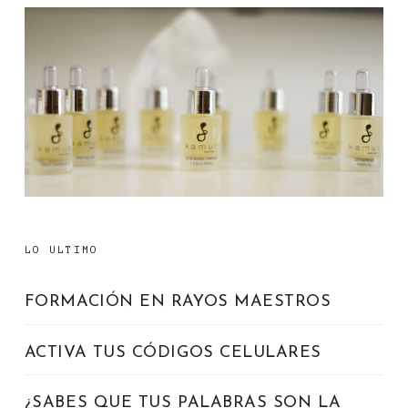
LO ULTIMO
FORMACIÓN EN RAYOS MAESTROS
ACTIVA TUS CÓDIGOS CELULARES
¿SABES QUE TUS PALABRAS SON LA