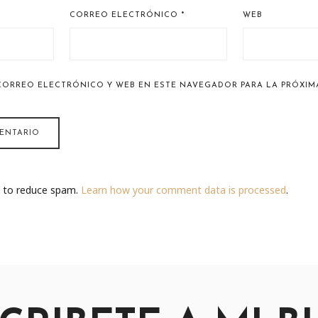
CORREO ELECTRÓNICO
*
WEB
CORREO ELECTRÓNICO Y WEB EN ESTE NAVEGADOR PARA LA PRÓXIM
t to reduce spam.
Learn how your comment data is processed
.