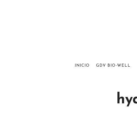
INICIO
GDV BIO-WELL
hy