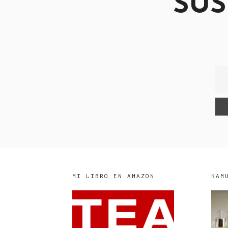
SUS
MI LIBRO EN AMAZON
KAM