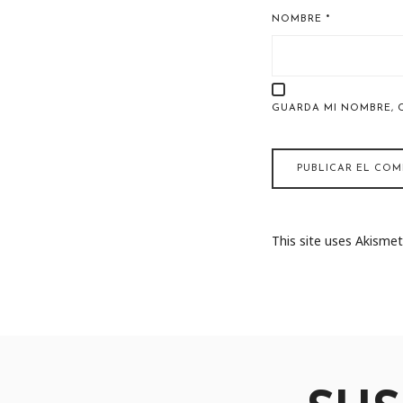
NOMBRE
*
GUARDA MI NOMBRE, 
This site uses Akisme