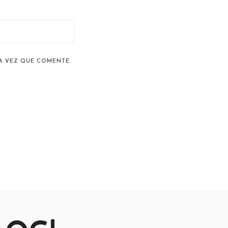
A VEZ QUE COMENTE.