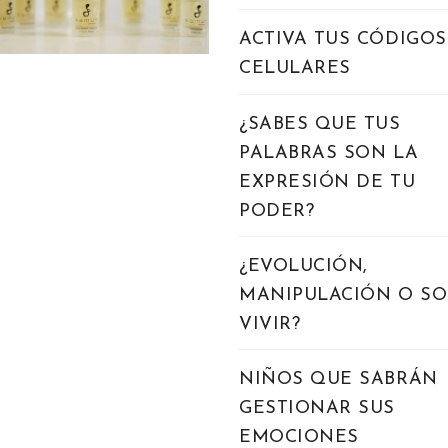
ACTIVA TUS CÓDIGOS
CELULARES
¿SABES QUE TUS
PALABRAS SON LA
EXPRESIÓN DE TU
PODER?
¿EVOLUCIÓN,
MANIPULACIÓN O S
VIVIR?
NIÑOS QUE SABRÁN
GESTIONAR SUS
EMOCIONES