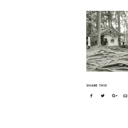
SHARE THIS