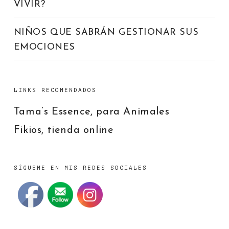
VIVIR?
NIÑOS QUE SABRÁN GESTIONAR SUS
EMOCIONES
LINKS RECOMENDADOS
Tama’s Essence, para Animales
Fikios, tienda online
SÍGUEME EN MIS REDES SOCIALES