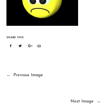
SHARE THIS
←
Previous Image
Next Image
→