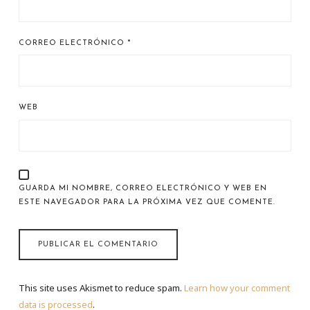
CORREO ELECTRÓNICO
*
WEB
GUARDA MI NOMBRE, CORREO ELECTRÓNICO Y WEB EN
ESTE NAVEGADOR PARA LA PRÓXIMA VEZ QUE COMENTE.
This site uses Akismet to reduce spam.
Learn how your comment
data is processed
.