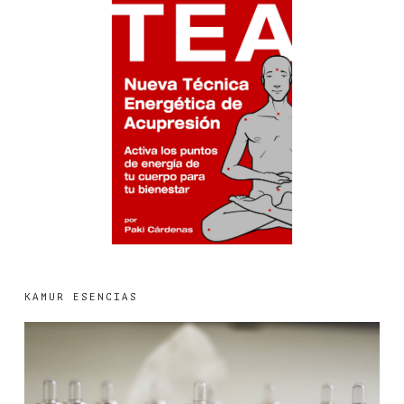
KAMUR ESENCIAS