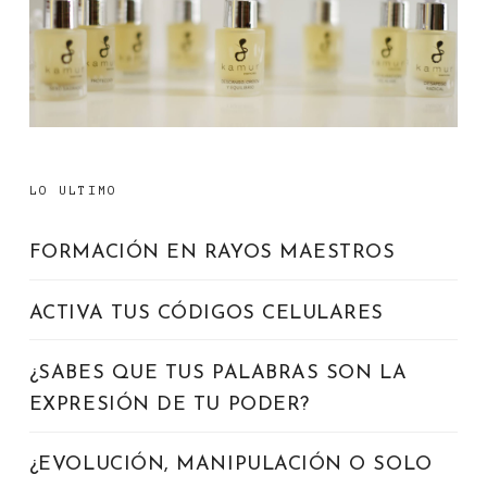
LO ULTIMO
FORMACIÓN EN RAYOS MAESTROS
ACTIVA TUS CÓDIGOS CELULARES
¿SABES QUE TUS PALABRAS SON LA
EXPRESIÓN DE TU PODER?
¿EVOLUCIÓN, MANIPULACIÓN O SOLO