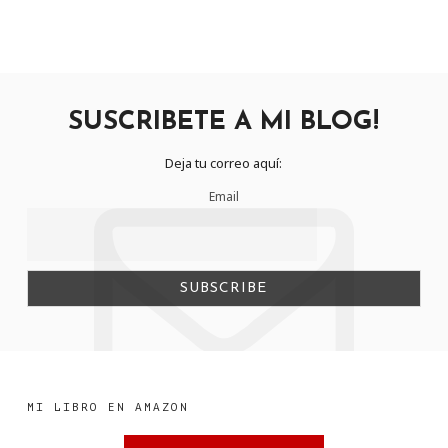
SUSCRIBETE A MI BLOG!
Deja tu correo aquí:
Email
MI LIBRO EN AMAZON