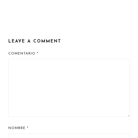
LEAVE A COMMENT
COMENTARIO
*
NOMBRE
*