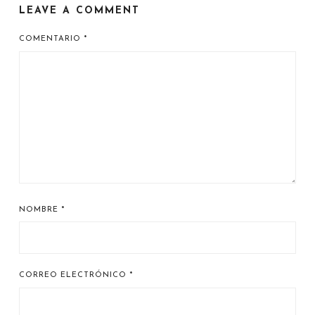
LEAVE A COMMENT
COMENTARIO
*
NOMBRE
*
CORREO ELECTRÓNICO
*