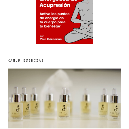
KAMUR ESENCIAS