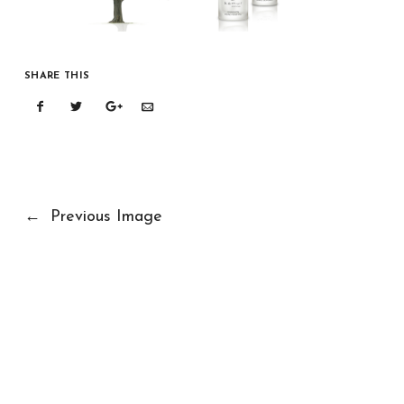
SHARE THIS
←
Previous Image