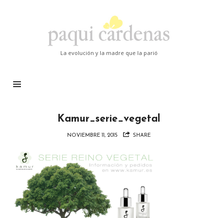
Paqui
Cardenas
La evolución y la madre que la parió
Kamur_serie_vegetal
NOVIEMBRE 11, 2015
SHARE