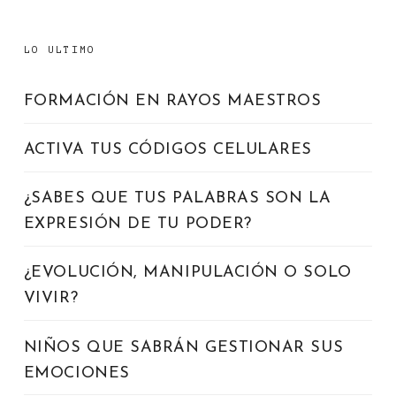
LO ULTIMO
FORMACIÓN EN RAYOS MAESTROS
ACTIVA TUS CÓDIGOS CELULARES
¿SABES QUE TUS PALABRAS SON LA
EXPRESIÓN DE TU PODER?
¿EVOLUCIÓN, MANIPULACIÓN O SOLO
VIVIR?
NIÑOS QUE SABRÁN GESTIONAR SUS
EMOCIONES