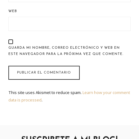
WEB
GUARDA MI NOMBRE, CORREO ELECTRÓNICO Y WEB EN
ESTE NAVEGADOR PARA LA PRÓXIMA VEZ QUE COMENTE.
This site uses Akismet to reduce spam.
Learn how your comment
data is processed
.