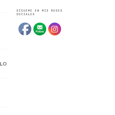
SÍGUEME EN MIS REDES
SOCIALES
OLO