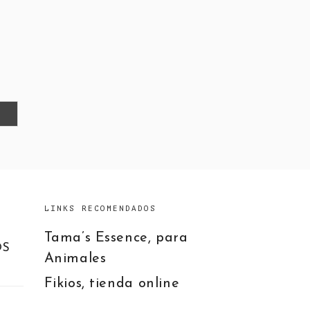
LINKS RECOMENDADOS
Tama’s Essence, para
OS
Animales
Fikios, tienda online