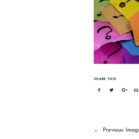
SHARE THIS
←
Previous Imag