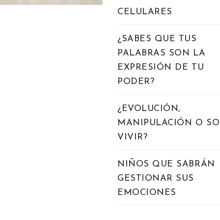
CELULARES
¿SABES QUE TUS
PALABRAS SON LA
EXPRESIÓN DE TU
PODER?
¿EVOLUCIÓN,
MANIPULACIÓN O S
VIVIR?
NIÑOS QUE SABRÁN
GESTIONAR SUS
EMOCIONES