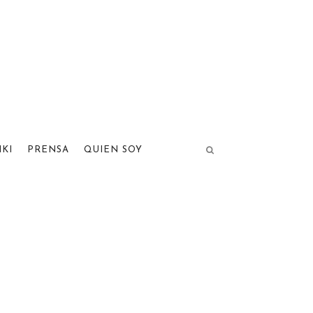
IKI
PRENSA
QUIEN SOY