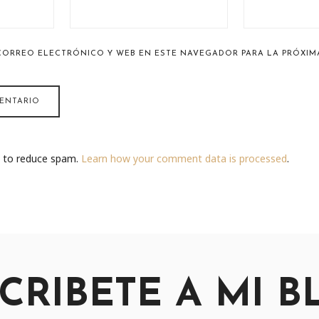
CORREO ELECTRÓNICO Y WEB EN ESTE NAVEGADOR PARA LA PRÓXIM
t to reduce spam.
Learn how your comment data is processed
.
CRIBETE A MI B