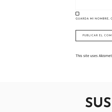
GUARDA MI NOMBRE, 
This site uses Akisme
SUS