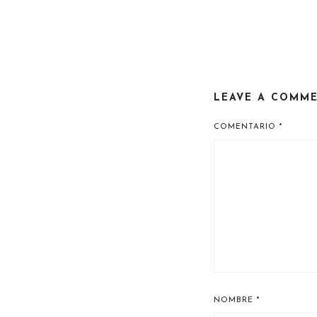
LEAVE A COMM
COMENTARIO
*
NOMBRE
*