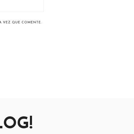
A VEZ QUE COMENTE.
LOG!