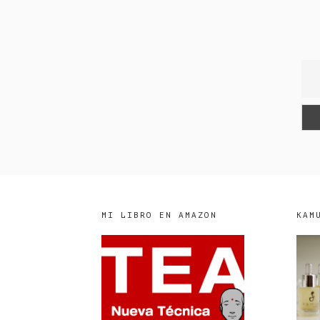
MI LIBRO EN AMAZON
KAM