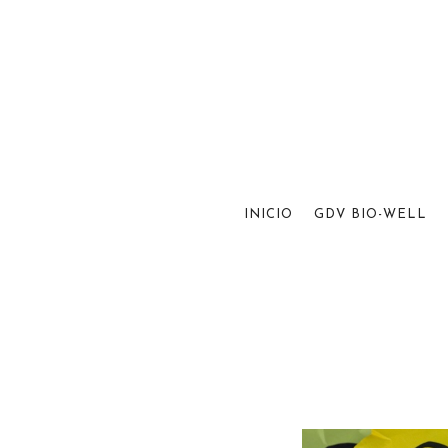
INICIO
GDV BIO-WELL