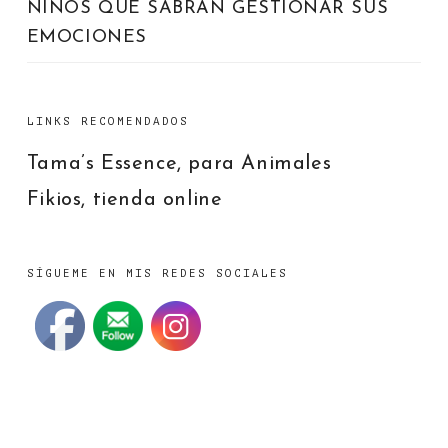
NIÑOS QUE SABRÁN GESTIONAR SUS
EMOCIONES
LINKS RECOMENDADOS
Tama’s Essence, para Animales
Fikios, tienda online
SÍGUEME EN MIS REDES SOCIALES