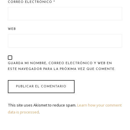
CORREO ELECTRÓNICO
*
WEB
GUARDA MI NOMBRE, CORREO ELECTRÓNICO Y WEB EN
ESTE NAVEGADOR PARA LA PRÓXIMA VEZ QUE COMENTE.
This site uses Akismet to reduce spam.
Learn how your comment
data is processed
.