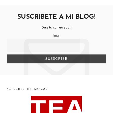
SUSCRIBETE A MI BLOG!
Deja tu correo aquí:
Email
MI LIBRO EN AMAZON