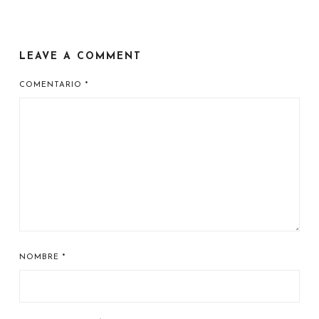
LEAVE A COMMENT
COMENTARIO
*
NOMBRE
*