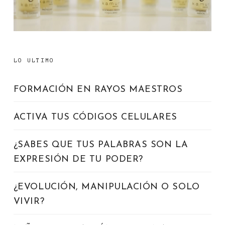
LO ULTIMO
FORMACIÓN EN RAYOS MAESTROS
ACTIVA TUS CÓDIGOS CELULARES
¿SABES QUE TUS PALABRAS SON LA
EXPRESIÓN DE TU PODER?
¿EVOLUCIÓN, MANIPULACIÓN O SOLO
VIVIR?