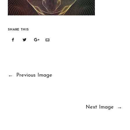
SHARE THIS
←
Previous Image
Next Image
→