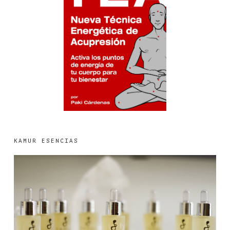
KAMUR ESENCIAS