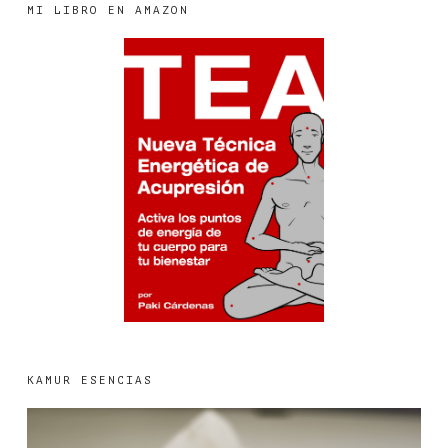
MI LIBRO EN AMAZON
KAMUR ESENCIAS