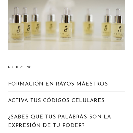
LO ULTIMO
FORMACIÓN EN RAYOS MAESTROS
ACTIVA TUS CÓDIGOS CELULARES
¿SABES QUE TUS PALABRAS SON LA
EXPRESIÓN DE TU PODER?