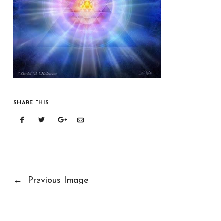
SHARE THIS
←
Previous Image