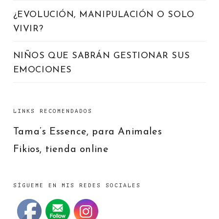
¿EVOLUCIÓN, MANIPULACIÓN O SOLO
VIVIR?
NIÑOS QUE SABRÁN GESTIONAR SUS
EMOCIONES
LINKS RECOMENDADOS
Tama’s Essence, para Animales
Fikios, tienda online
SÍGUEME EN MIS REDES SOCIALES