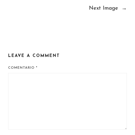
Next Image
→
LEAVE A COMMENT
COMENTARIO
*