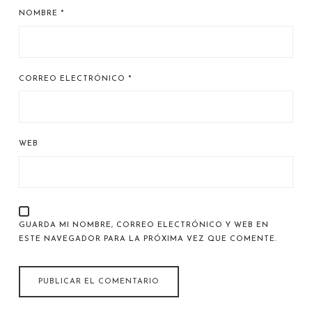
NOMBRE
*
CORREO ELECTRÓNICO
*
WEB
GUARDA MI NOMBRE, CORREO ELECTRÓNICO Y WEB EN
ESTE NAVEGADOR PARA LA PRÓXIMA VEZ QUE COMENTE.