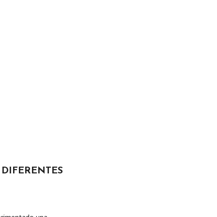
 DIFERENTES