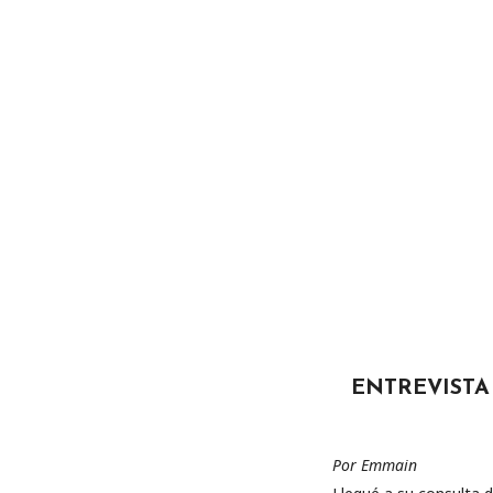
ENTREVISTA
Por Emmain