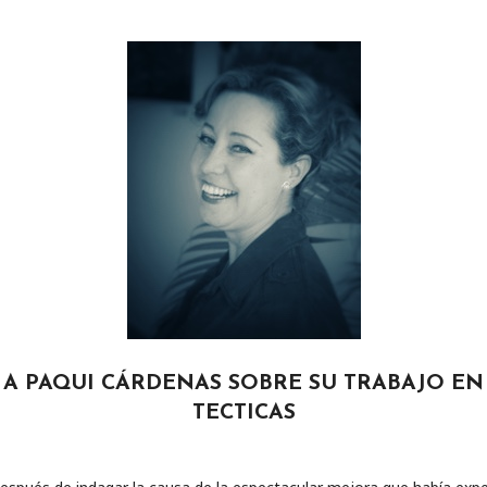
 A PAQUI CÁRDENAS SOBRE SU TRABAJO EN
TECTICAS