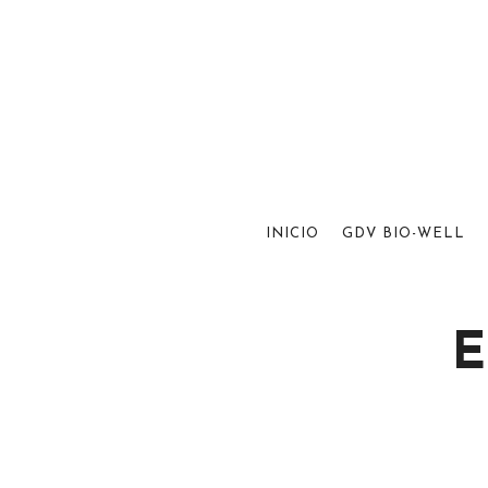
INICIO
GDV BIO-WELL
E