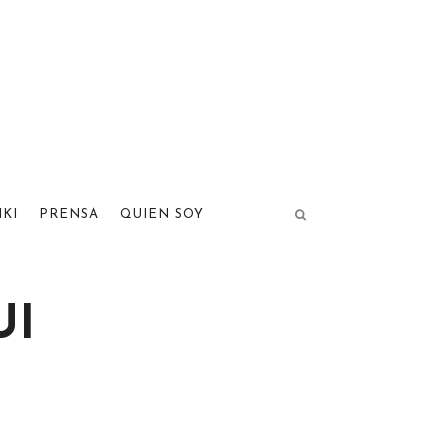
IKI
PRENSA
QUIEN SOY
UI