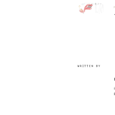
WRITTEN BY