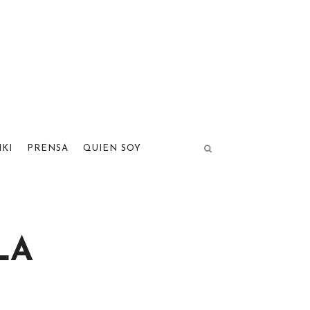
IKI
PRENSA
QUIEN SOY
LA