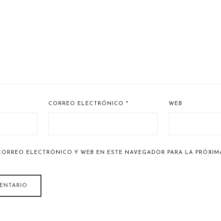
CORREO ELECTRÓNICO
*
WEB
CORREO ELECTRÓNICO Y WEB EN ESTE NAVEGADOR PARA LA PRÓXIM