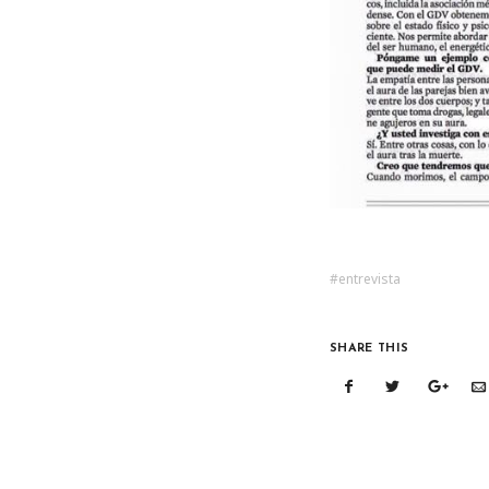
entrevista
SHARE THIS