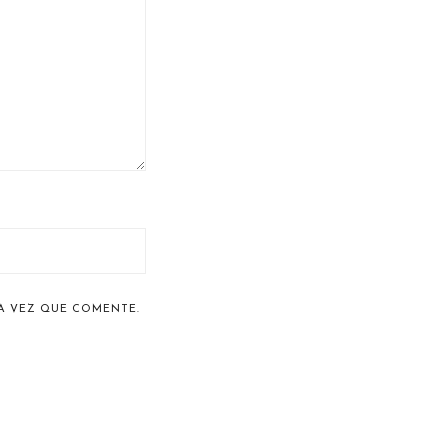
A VEZ QUE COMENTE.