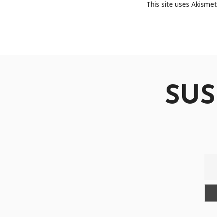
This site uses Akisme
SUS