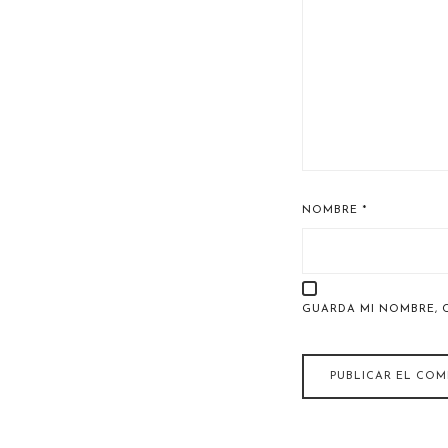
NOMBRE
*
GUARDA MI NOMBRE, 